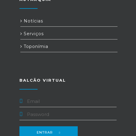
Notícias
Serviços
Toponímia
BALCÃO VIRTUAL
ENTRAR