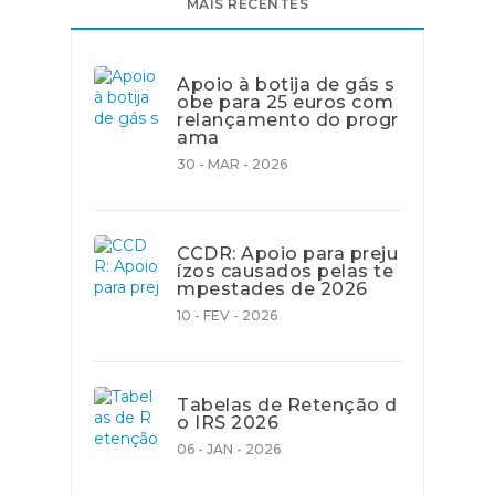
MAIS RECENTES
Apoio à botija de gás s
obe para 25 euros com
relançamento do progr
ama
30 - MAR - 2026
CCDR: Apoio para preju
ízos causados pelas te
mpestades de 2026
10 - FEV - 2026
Tabelas de Retenção d
o IRS 2026
06 - JAN - 2026