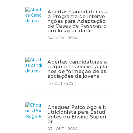
Abertas Candidaturas a
o Programa de Interve
nções para Adaptação
de Casas de Pessoas c
om Incapacidade
04 - NOV - 2024
Abertas candidaturas a
o apoio financeiro a pla
nos de formação de as
sociações de jovens
14 - OUT - 2024
Cheques Psicólogo e N
utricionista para Estud
antes do Ensino Superi
or
07 - OUT - 2024