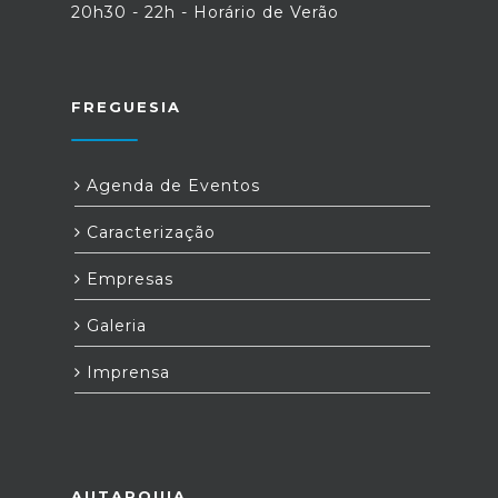
20h30 - 22h - Horário de Verão
FREGUESIA
Agenda de Eventos
Caracterização
Empresas
Galeria
Imprensa
AUTARQUIA