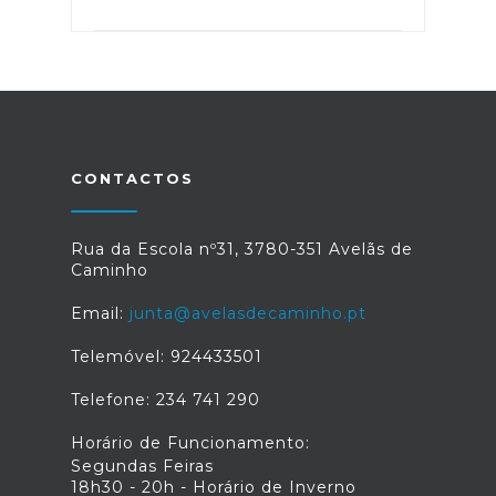
CONTACTOS
Rua da Escola nº31, 3780-351 Avelãs de
Caminho
Email:
junta@avelasdecaminho.pt
Telemóvel: 924433501
Telefone: 234 741 290
Horário de Funcionamento:
Segundas Feiras
18h30 - 20h - Horário de Inverno