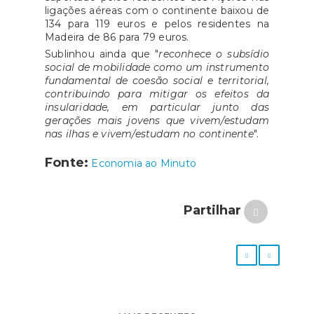
ligações aéreas com o continente baixou de
134 para 119 euros e pelos residentes na
Madeira de 86 para 79 euros.
Sublinhou ainda que "
reconhece o subsídio
social de mobilidade como um instrumento
fundamental de coesão social e territorial,
contribuindo para mitigar os efeitos da
insularidade, em particular junto das
gerações mais jovens que vivem/estudam
nas ilhas e vivem/estudam no continente
".
Fonte:
Economia ao Minuto
Partilhar