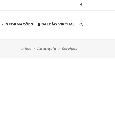
INFORMAÇÕES
BALCÃO VIRTUAL
Início
Autarquia
Serviços