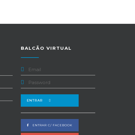
BALCÃO VIRTUAL
ENTRAR
ENTRAR C/ FACEBOOK