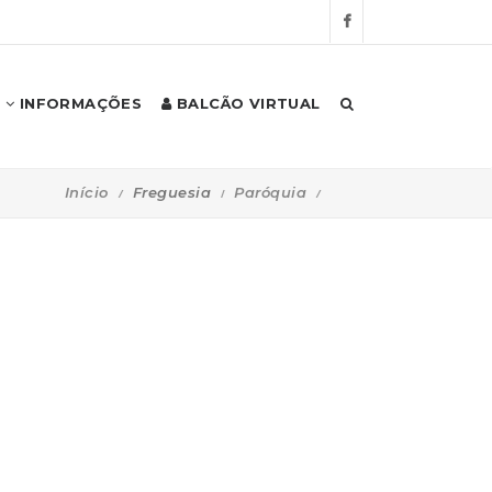
INFORMAÇÕES
BALCÃO VIRTUAL
Início
Freguesia
Paróquia