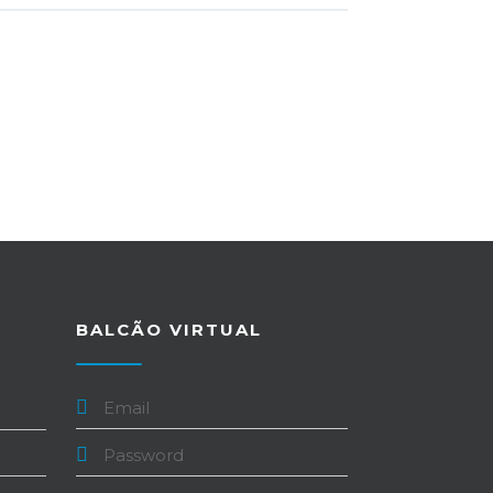
BALCÃO VIRTUAL